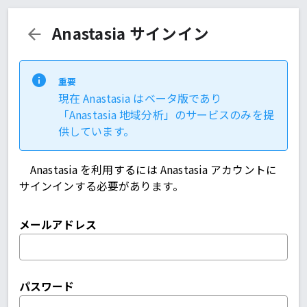
Anastasia サインイン
重要
現在 Anastasia はベータ版であり
「Anastasia 地域分析」のサービスのみを提
供しています。
Anastasia を利用するには Anastasia アカウントに
サインインする必要があります。
メールアドレス
パスワード