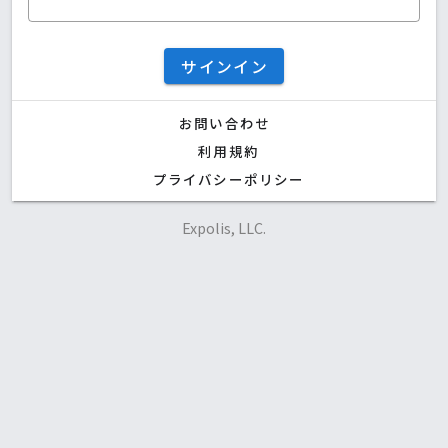
サインイン
お問い合わせ
利用規約
プライバシーポリシー
Expolis, LLC.