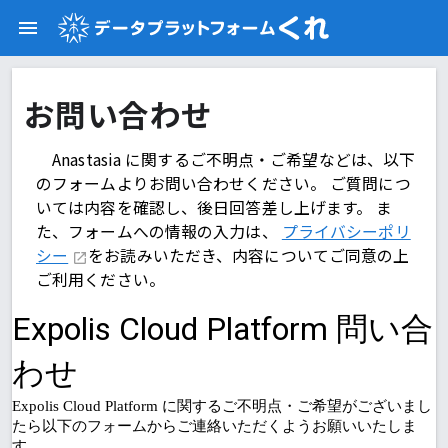
お問い合わせ
Anastasia に関するご不明点・ご希望などは、以下
のフォームよりお問い合わせください。 ご質問につ
いては内容を確認し、後日回答差し上げます。 ま
た、フォームへの情報の入力は、
プライバシーポリ
シー
をお読みいただき、内容についてご同意の上
ご利用ください。