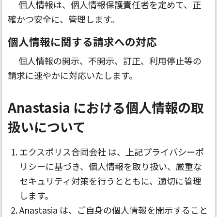
個人情報は、個人情報保護責任者を定めて、正
確かつ安全に、管理します。
個人情報に関する請求への対応
個人情報の開示、不開示、訂正、利用停止等の
請求に速やかに対応いたします。
Anastasia における個人情報の取
扱いについて
エクスポリス合同会社 は、上記プライバシーポ
リシーに基づき、個人情報を取り扱い、厳重な
セキュリティ対策を行うとともに、適切に管理
します。
Anastasia は、ご自身の個人情報を開示すること