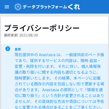
プライバシーポリシー
最終更新: 2021/08/30
重要
現在提供中の Anastasia は、 一般提供前のベータ版
であり、提供するサービスの内容は、随時 追加・
変更・削除を行います。 それに伴い、個人情報保
護の取り扱いに関する内容も適切となるように、
随時更新いたします。 その結果、本ページに記載
されている既存の内容を包括しない形で更新する場
合があります。 Anastasia の原則として「情報を適
切に取り扱う」という方針が変更されることはあり
ませんが、その具体的な方法や項目については予告
なく変更される場合があることをご了承ください。