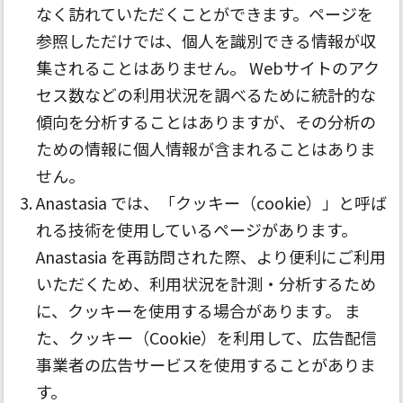
なく訪れていただくことができます。ページを
参照しただけでは、個人を識別できる情報が収
集されることはありません。 Webサイトのアク
セス数などの利用状況を調べるために統計的な
傾向を分析することはありますが、その分析の
ための情報に個人情報が含まれることはありま
せん。
Anastasia では、「クッキー（cookie）」と呼ば
れる技術を使用しているページがあります。
Anastasia を再訪問された際、より便利にご利用
いただくため、利用状況を計測・分析するため
に、クッキーを使用する場合があります。 ま
た、クッキー（Cookie）を利用して、広告配信
事業者の広告サービスを使用することがありま
す。