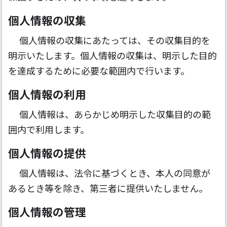
個人情報の収集
個人情報の収集にあたっては、その収集目的を
明示いたします。個人情報の収集は、明示した目的
を達成するために必要な範囲内で行います。
個人情報の利用
個人情報は、あらかじめ明示した収集目的の範
囲内で利用します。
個人情報の提供
個人情報は、法令に基づくとき、本人の同意が
あるとき等を除き、第三者に提供いたしません。
個人情報の管理