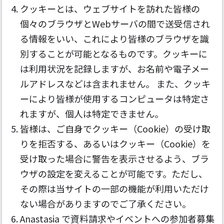
クッキーとは、ウェブサイトを訪れた皆様の
個々のブラウザとWebサーバの間で送受信され
る情報をいい、これにより皆様のブラウザを識
別することが可能となるものです。クッキーに
は利用状況を記録しますが、お名前や電子メー
ルアドレスなどは含まれません。 また、クッキ
ーにより皆様が使用するコンピュータは特定さ
れますが、個人は特定できません。
皆様は、ご自身でクッキー（Cookie）の受け取
りを拒否する、あるいはクッキー（Cookie）を
受け取った場合に警告を表示させるよう、ブラ
ウザの設定を変えることが可能です。ただし、
その際は当サイトの一部の機能が利用いただけ
ない場合がありますのでご了承ください。
Anastasia で資料請求やイベントへの参加者募集