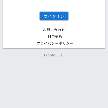
サインイン
お問い合わせ
利用規約
プライバシーポリシー
Expolis, LLC.