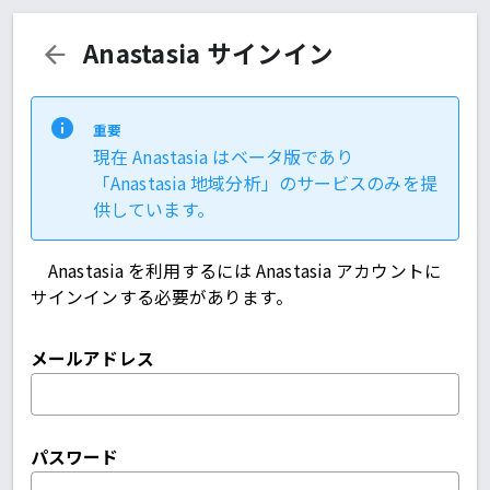
Anastasia サインイン
重要
現在 Anastasia はベータ版であり
「Anastasia 地域分析」のサービスのみを提
供しています。
Anastasia を利用するには Anastasia アカウントに
サインインする必要があります。
メールアドレス
パスワード