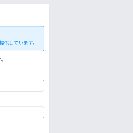
みを提供しています。
す。