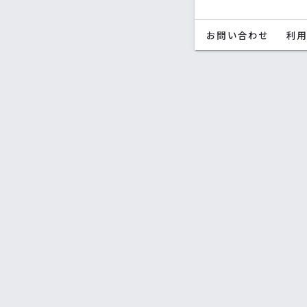
お問い合わせ
利