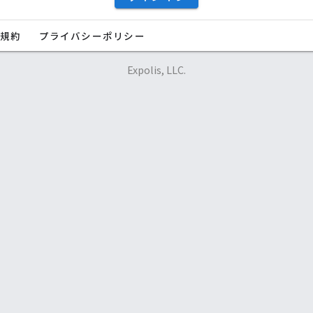
用規約
プライバシーポリシー
Expolis, LLC.