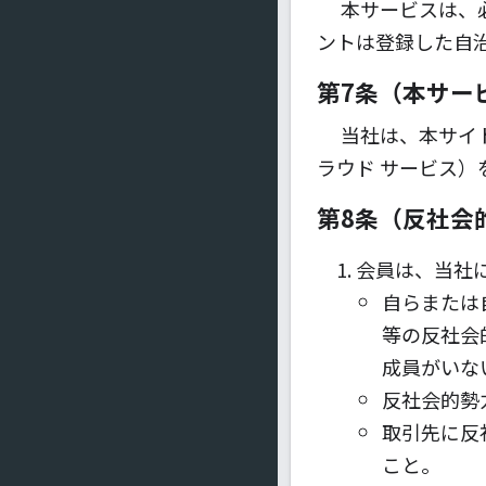
本サービスは、
ントは登録した自
第7条（本サー
当社は、本サイトおよ
ラウド サービス
第8条（反社会
会員は、当社
自らまたは
等の反社会
成員がいな
反社会的勢
取引先に反
こと。