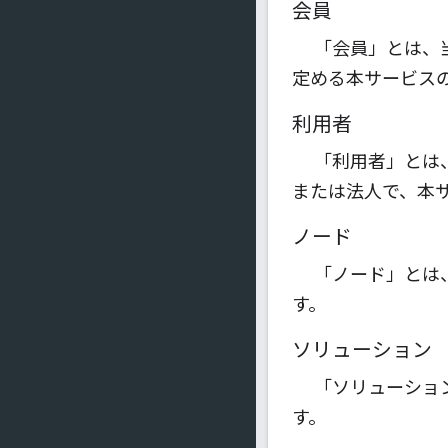
会員
「会員」とは、
定める本サービス
利用者
「利用者」とは
または法人で、本
ノード
「ノード」とは
す。
ソリューション
「ソリューショ
す。