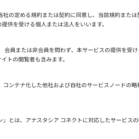
当社の定める規約または契約に同意し、当該規約または
の提供を受ける個人または法人をいいます。
、 会員または非会員を問わず、本サービスの提供を受け
サイトの閲覧者も含みます。
、コンテナ化した他社および自社のサービスノードの略
ン」とは、アナスタシア コネクトに対応したサービスの