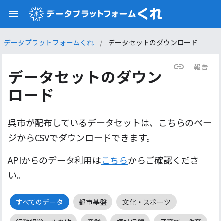
データプラットフォームくれ
/
データセットのダウンロード
報告
データセットのダウン
ロード
呉市が配布しているデータセットは、こちらのペー
ジからCSVでダウンロードできます。
APIからのデータ利用は
こちら
からご確認くださ
い。
すべてのデータ
都市基盤
文化・スポーツ