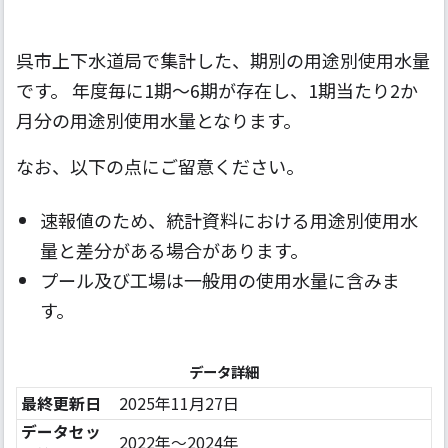
呉市上下水道局で集計した、期別の用途別使用水量
です。 年度毎に1期～6期が存在し、1期当たり2か
月分の用途別使用水量となります。
なお、以下の点にご留意ください。
速報値のため、統計資料における用途別使用水
量と差分がある場合があります。
プール及び工場は一般用の使用水量に含みま
す。
データ詳細
最終更新日
2025年11月27日
データセッ
2022年〜2024年