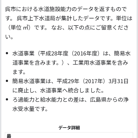
呉市における水道施設能力のデータを返すもので
す。 呉市上下水道局が集計したデータです。単位は
（単位 ㎥）です。 なお、以下の点にご留意くださ
い。
水道事業（平成28年度（2016年度）は、簡易水
道事業を含みます。）、工業用水道事業を含み
ます。
簡易水道事業は、平成29年（2017年）3月31日
に廃止し、水道事業へ統合しました。
ろ過能力と給水能力との差は、広島県からの浄
水受水量です。
データ詳細
最